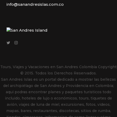
info@sanandresislas.com.co
Tours, Viajes y Vacaciones en San Andres Colombia
Copyright
© 2015. Todos los Derechos Reservados.
San Andres Islas es un portal dedicado a mostrar las bellezas
del archipiélago de San Andres y Providencia en Colombia;
aqui podras encontrar planes y paquetes turisticos todo
incluido, hoteles de lujo o económicos, tours, tiquetes de
avión, viajes de luna de miel, excursiones, fotos, videos,
mapas, bares, restaurantes, discotecas, sitios de rumba,