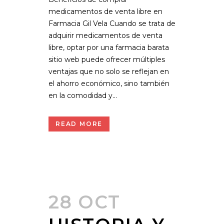
medicamentos de venta libre en
Farmacia Gil Vela Cuando se trata de
adquirir medicamentos de venta
libre, optar por una farmacia barata
sitio web puede ofrecer múltiples
ventajas que no solo se reflejan en
el ahorro económico, sino también
en la comodidad y...
READ MORE
28 OCT