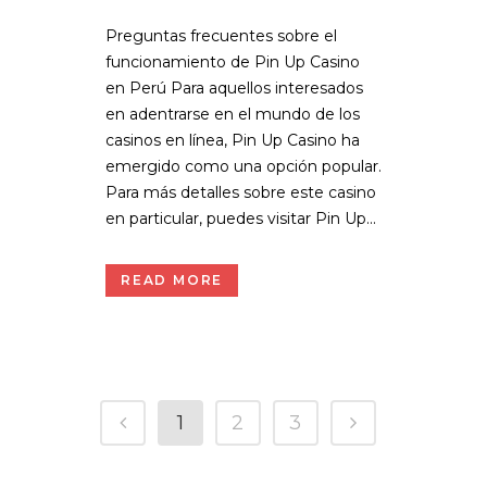
Preguntas frecuentes sobre el
funcionamiento de Pin Up Casino
en Perú Para aquellos interesados
en adentrarse en el mundo de los
casinos en línea, Pin Up Casino ha
emergido como una opción popular.
Para más detalles sobre este casino
en particular, puedes visitar Pin Up...
READ MORE
1
2
3