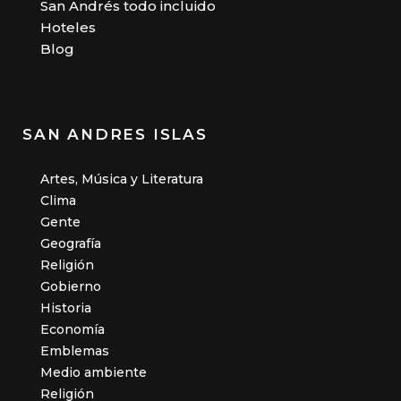
San Andrés todo incluido
Hoteles
Blog
SAN ANDRES ISLAS
Artes, Música y Literatura
Clima
Gente
Geografía
Religión
Gobierno
Historia
Economía
Emblemas
Medio ambiente
Religión