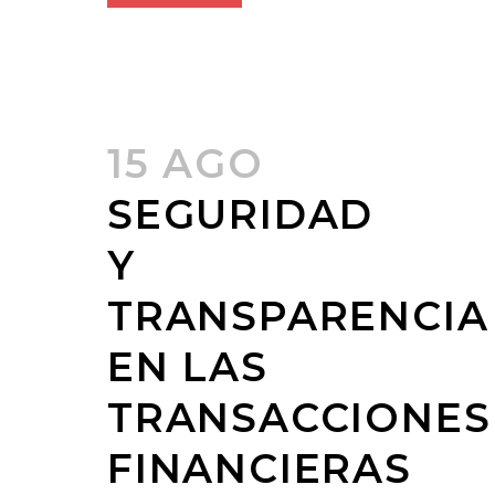
15 AGO
SEGURIDAD
Y
TRANSPARENCIA
EN LAS
TRANSACCIONES
FINANCIERAS