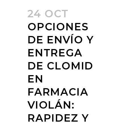
24 OCT
OPCIONES
DE ENVÍO Y
ENTREGA
DE CLOMID
EN
FARMACIA
VIOLÁN:
RAPIDEZ Y