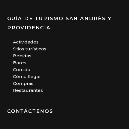
GUÍA DE TURISMO SAN ANDRÉS Y
PROVIDENCIA
Actividades
Sitios turísticos
Bebidas
Bares
Comida
Cómo llegar
Compras
Restaurantes
CONTÁCTENOS