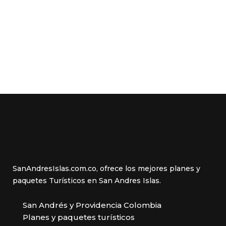
SanAndresIslas.com.co, ofrece los mejores planes y
paquetes Turísticos en San Andres Islas.
San Andrés y Providencia Colombia
Planes y paquetes turísticos