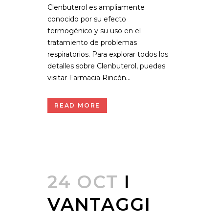
Clenbuterol es ampliamente
conocido por su efecto
termogénico y su uso en el
tratamiento de problemas
respiratorios. Para explorar todos los
detalles sobre Clenbuterol, puedes
visitar Farmacia Rincón...
READ MORE
24 OCT
I
VANTAGGI