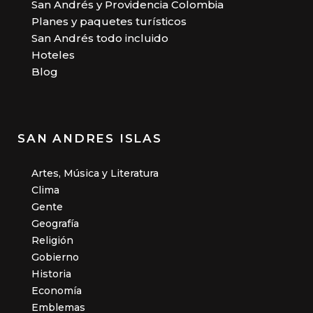
San Andrés y Providencia Colombia
Planes y paquetes turísticos
San Andrés todo incluido
Hoteles
Blog
SAN ANDRES ISLAS
Artes, Música y Literatura
Clima
Gente
Geografía
Religión
Gobierno
Historia
Economía
Emblemas