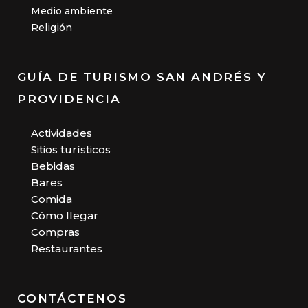
Medio ambiente
Religión
GUÍA DE TURISMO SAN ANDRÉS Y
PROVIDENCIA
Actividades
Sitios turísticos
Bebidas
Bares
Comida
Cómo llegar
Compras
Restaurantes
CONTÁCTENOS