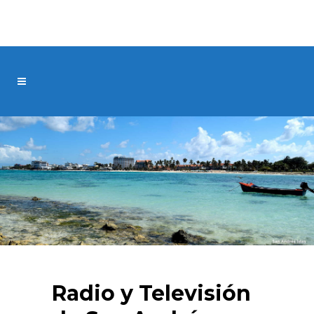
Radio y Televisión