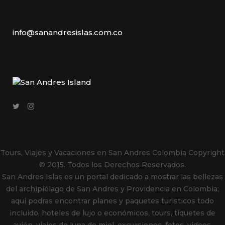
info@sanandresislas.com.co
Tours, Viajes y Vacaciones en San Andres Colombia
Copyright
© 2015. Todos los Derechos Reservados.
San Andres Islas es un portal dedicado a mostrar las bellezas
del archipiélago de San Andres y Providencia en Colombia;
aqui podras encontrar planes y paquetes turisticos todo
incluido, hoteles de lujo o económicos, tours, tiquetes de