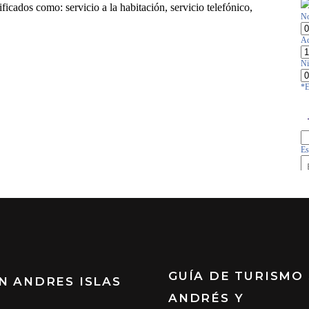
GUÍA DE TURISMO
N ANDRES ISLAS
ANDRÉS Y