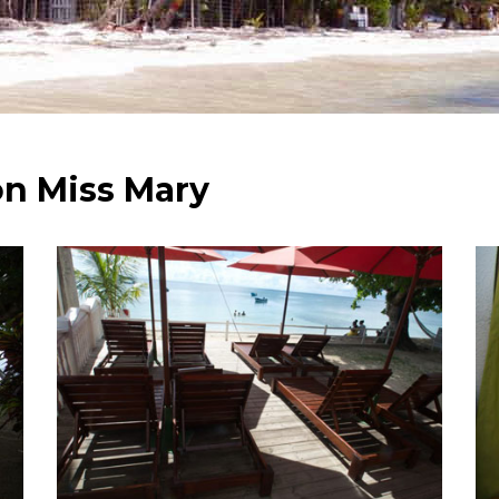
n Miss Mary