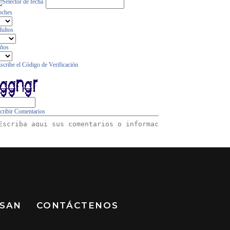
 SAN
CONTÁCTENOS