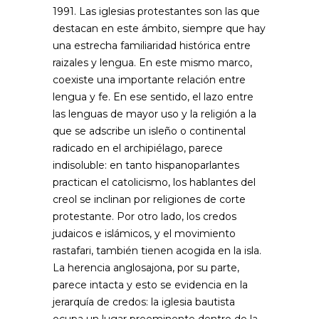
1991. Las iglesias protestantes son las que
destacan en este ámbito, siempre que hay
una estrecha familiaridad histórica entre
raizales y lengua. En este mismo marco,
coexiste una importante relación entre
lengua y fe. En ese sentido, el lazo entre
las lenguas de mayor uso y la religión a la
que se adscribe un isleño o continental
radicado en el archipiélago, parece
indisoluble: en tanto hispanoparlantes
practican el catolicismo, los hablantes del
creol se inclinan por religiones de corte
protestante. Por otro lado, los credos
judaicos e islámicos, y el movimiento
rastafari, también tienen acogida en la isla.
La herencia anglosajona, por su parte,
parece intacta y esto se evidencia en la
jerarquía de credos: la iglesia bautista