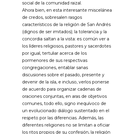
social de la comunidad raizal.
Ahora bien, en esta interesante miscelánea
de credos, sobresalen rasgos
característicos de la religión de San Andrés
(dignos de ser imitados); la tolerancia y la
concordia saltan a la vista: es común ver a
los líderes religiosos, pastores y sacerdotes
por igual, tertuliar acerca de los
pormenores de sus respectivas
congregaciones, entablar sanas
discusiones sobre el pasado, presente y
devenir de la isla, e incluso, verlos ponerse
de acuerdo para organizar cadenas de
oraciones conjuntas, en aras de objetivos
comunes, todo ello, signo inequívoco de
un evolucionado diálogo sustentado en el
respeto por las diferencias. Además, las
diferentes religiones no se limitan a oficiar
los ritos propios de su confesión, la religión