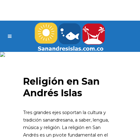
Religión en San
Andrés Islas
Tres grandes ejes soportan la cultura y
tradición sanandresana, a saber, lengua,
música y religión. La religión en San
Andrés es un pivote fundamental en el