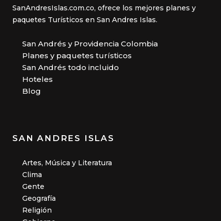
SanAndresIslas.com.co, ofrece los mejores planes y
paquetes Turísticos en San Andres Islas.
San Andrés y Providencia Colombia
Planes y paquetes turísticos
San Andrés todo incluido
Hoteles
Blog
SAN ANDRES ISLAS
Artes, Música y Literatura
Clima
Gente
Geografía
Religión