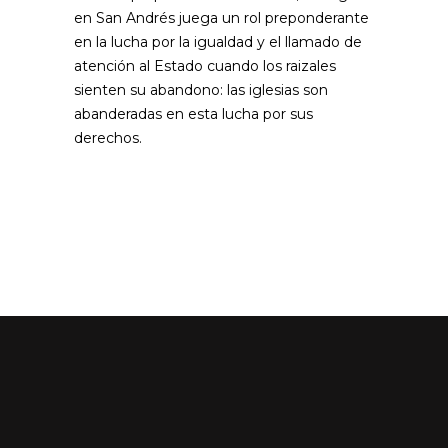
en San Andrés juega un rol preponderante
en la lucha por la igualdad y el llamado de
atención al Estado cuando los raizales
sienten su abandono: las iglesias son
abanderadas en esta lucha por sus
derechos.