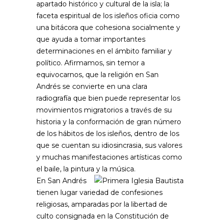
apartado histórico y cultural de la isla; la
faceta espiritual de los isleños oficia como
una bitácora que cohesiona socialmente y
que ayuda a tomar importantes
determinaciones en el ámbito familiar y
político. Afirmamos, sin temor a
equivocarnos, que la religión en San
Andrés se convierte en una clara
radiografía que bien puede representar los
movimientos migratorios a través de su
historia y la conformación de gran número
de los hábitos de los isleños, dentro de los
que se cuentan su idiosincrasia, sus valores
y muchas manifestaciones artísticas como
el baile, la pintura y la música.
En San Andrés
tienen lugar variedad de confesiones
religiosas, amparadas por la libertad de
culto consignada en la Constitución de