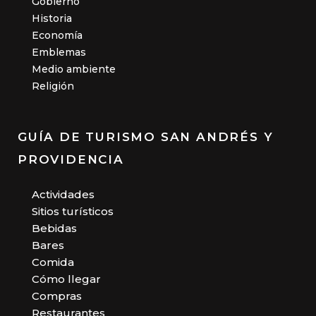
Gobierno
Historia
Economía
Emblemas
Medio ambiente
Religión
GUÍA DE TURISMO SAN ANDRÉS Y
PROVIDENCIA
Actividades
Sitios turísticos
Bebidas
Bares
Comida
Cómo llegar
Compras
Restaurantes