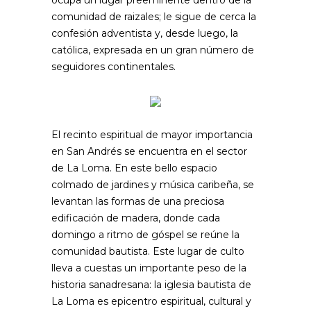
ocupa un lugar preeminente dentro de la
comunidad de raizales; le sigue de cerca la
confesión adventista y, desde luego, la
católica, expresada en un gran número de
seguidores continentales.
El recinto espiritual de mayor importancia
en San Andrés se encuentra en el sector
de La Loma. En este bello espacio
colmado de jardines y música caribeña, se
levantan las formas de una preciosa
edificación de madera, donde cada
domingo a ritmo de góspel se reúne la
comunidad bautista. Este lugar de culto
lleva a cuestas un importante peso de la
historia sanadresana: la iglesia bautista de
La Loma es epicentro espiritual, cultural y