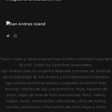
Tours, Viajes y Vacaciones en San Andres Colombia
Copyright
© 2015. Todos los Derechos Reservados.
San Andres Islas es un portal dedicado a mostrar las bellezas
del archipiélago de San Andres y Providencia en Colombia;
aqui podras encontrar planes y paquetes turisticos todo
incluido, hoteles de lujo o económicos, tours, tiquetes de
avión, viajes de luna de miel, excursiones, fotos, videos,
mapas, bares, restaurantes, discotecas, sitios de rumba,
tiendas, almacenes, informacion de como llegar y cómo