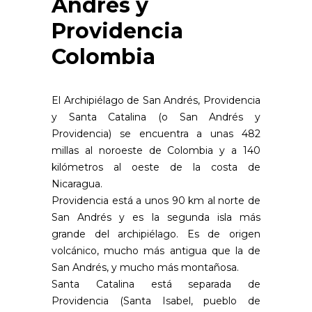
Andrés y
Providencia
Colombia
El Archipiélago de San Andrés, Providencia
y Santa Catalina (o San Andrés y
Providencia) se encuentra a unas 482
millas al noroeste de Colombia y a 140
kilómetros al oeste de la costa de
Nicaragua.
Providencia está a unos 90 km al norte de
San Andrés y es la segunda isla más
grande del archipiélago. Es de origen
volcánico, mucho más antigua que la de
San Andrés, y mucho más montañosa.
Santa Catalina está separada de
Providencia (Santa Isabel, pueblo de