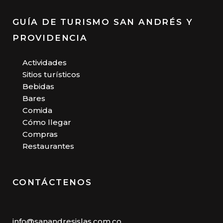
GUÍA DE TURISMO SAN ANDRÉS Y
PROVIDENCIA
Actividades
Sitios turísticos
Bebidas
Bares
Comida
Cómo llegar
Compras
Restaurantes
CONTÁCTENOS
info@sanandresislas.com.co