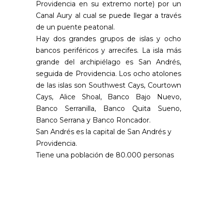
Providencia en su extremo norte) por un
Canal Aury al cual se puede llegar a través
de un puente peatonal.
Hay dos grandes grupos de islas y ocho
bancos periféricos y arrecifes. La isla más
grande del archipiélago es San Andrés,
seguida de Providencia. Los ocho atolones
de las islas son Southwest Cays, Courtown
Cays, Alice Shoal, Banco Bajo Nuevo,
Banco Serranilla, Banco Quita Sueno,
Banco Serrana y Banco Roncador.
San Andrés es la capital de San Andrés y
Providencia.
Tiene una población de 80.000 personas