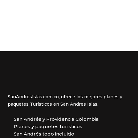
SanAndresIslas.com.co, ofrece los mejores planes y
paquetes Turísticos en San Andres Islas.
San Andrés y Providencia Colombia
Planes y paquetes turísticos
San Andrés todo incluido