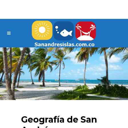
Geografía de San