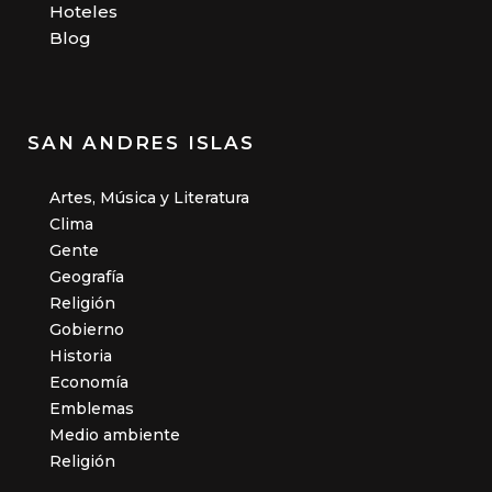
Hoteles
Blog
SAN ANDRES ISLAS
Artes, Música y Literatura
Clima
Gente
Geografía
Religión
Gobierno
Historia
Economía
Emblemas
Medio ambiente
Religión