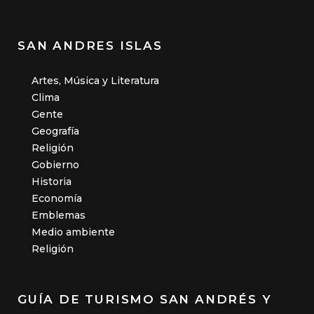
SAN ANDRES ISLAS
Artes, Música y Literatura
Clima
Gente
Geografía
Religión
Gobierno
Historia
Economía
Emblemas
Medio ambiente
Religión
GUÍA DE TURISMO SAN ANDRÉS Y