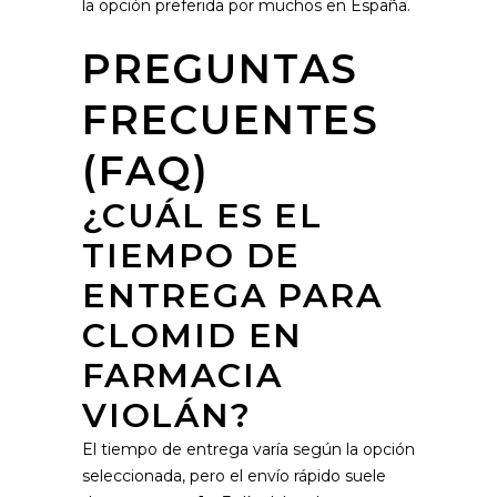
la opción preferida por muchos en España.
PREGUNTAS
FRECUENTES
(FAQ)
¿CUÁL ES EL
TIEMPO DE
ENTREGA PARA
CLOMID EN
FARMACIA
VIOLÁN?
El tiempo de entrega varía según la opción
seleccionada, pero el envío rápido suele