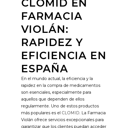
CLOMID EN
FARMACIA
VIOLÁN:
RAPIDEZ Y
EFICIENCIA EN
ESPAÑA
En el mundo actual, la eficiencia y la
rapidez en la compra de medicamentos
son esenciales, especialmente para
aquellos que dependen de ellos
regularmente. Uno de estos productos
más populares es el
CLOMID
. La Farmacia
Violán ofrece servicios excepcionales para
garantizar que los clientes puedan acceder