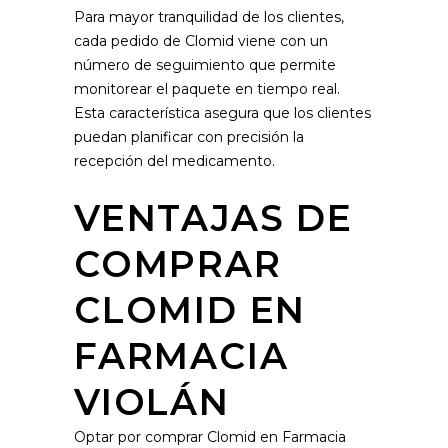
Para mayor tranquilidad de los clientes,
cada pedido de Clomid viene con un
número de seguimiento que permite
monitorear el paquete en tiempo real.
Esta característica asegura que los clientes
puedan planificar con precisión la
recepción del medicamento.
VENTAJAS DE
COMPRAR
CLOMID EN
FARMACIA
VIOLÁN
Optar por comprar Clomid en Farmacia