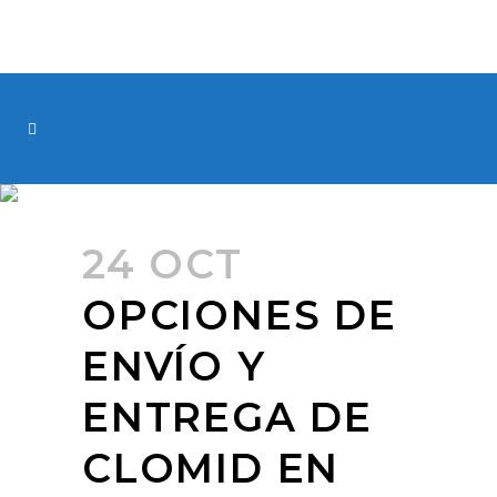
24 OCT
OPCIONES DE
ENVÍO Y
ENTREGA DE
CLOMID EN