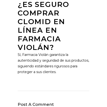
¿ES SEGURO
COMPRAR
CLOMID EN
LÍNEA EN
FARMACIA
VIOLÁN?
Sí, Farmacia Violán garantiza la
autenticidad y seguridad de sus productos,
siguiendo estándares rigurosos para
proteger a sus clientes.
Post A Comment