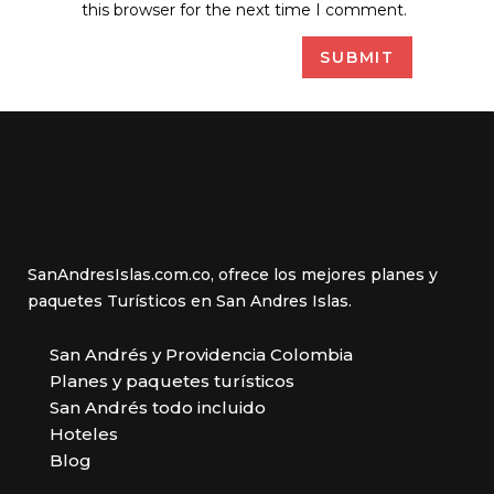
this browser for the next time I comment.
SanAndresIslas.com.co, ofrece los mejores planes y
paquetes Turísticos en San Andres Islas.
San Andrés y Providencia Colombia
Planes y paquetes turísticos
San Andrés todo incluido
Hoteles
Blog