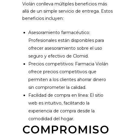
Violán conlleva múltiples beneficios más
allá de un simple servicio de entrega. Estos
beneficios incluyen:
Asesoramiento farmacéutico:
Profesionales están disponibles para
ofrecer asesoramiento sobre el uso
seguro y efectivo de Clomid.
Precios competitivos: Farmacia Violán
ofrece precios competitivos que
permiten a los clientes ahorrar dinero
sin comprometer la calidad.
Facilidad de compra en línea: El sitio
web es intuitivo, facilitando la
experiencia de compra desde la
comodidad del hogar.
COMPROMISO