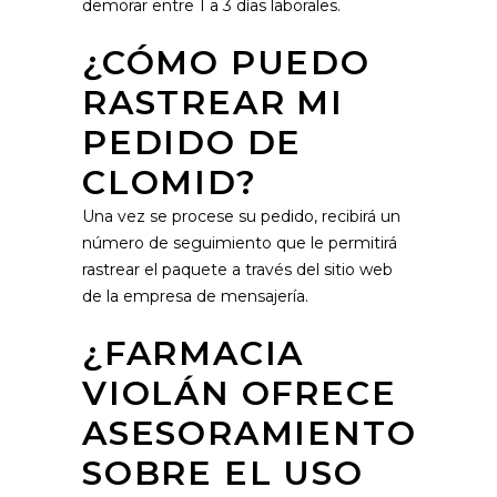
demorar entre 1 a 3 días laborales.
¿CÓMO PUEDO
RASTREAR MI
PEDIDO DE
CLOMID?
Una vez se procese su pedido, recibirá un
número de seguimiento que le permitirá
rastrear el paquete a través del sitio web
de la empresa de mensajería.
¿FARMACIA
VIOLÁN OFRECE
ASESORAMIENTO
SOBRE EL USO