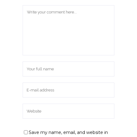
Save my name, email, and website in