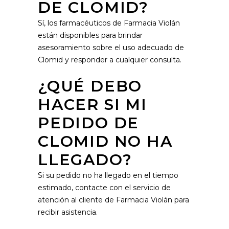
DE CLOMID?
Sí, los farmacéuticos de Farmacia Violán
están disponibles para brindar
asesoramiento sobre el uso adecuado de
Clomid y responder a cualquier consulta.
¿QUÉ DEBO
HACER SI MI
PEDIDO DE
CLOMID NO HA
LLEGADO?
Si su pedido no ha llegado en el tiempo
estimado, contacte con el servicio de
atención al cliente de Farmacia Violán para
recibir asistencia.