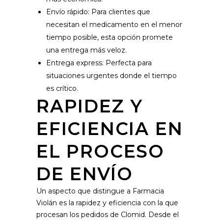
Envío rápido: Para clientes que
necesitan el medicamento en el menor
tiempo posible, esta opción promete
una entrega más veloz.
Entrega express: Perfecta para
situaciones urgentes donde el tiempo
es crítico.
RAPIDEZ Y
EFICIENCIA EN
EL PROCESO
DE ENVÍO
Un aspecto que distingue a Farmacia
Violán es la rapidez y eficiencia con la que
procesan los pedidos de Clomid. Desde el