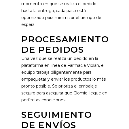
momento en que se realiza el pedido
hasta la entrega, cada paso está
optimizado para minimizar el tiempo de
espera.
PROCESAMIENTO
DE PEDIDOS
Una vez que se realiza un pedido en la
plataforma en línea de Farmacia Violán, el
equipo trabaja diligentemente para
empaquetar y enviar los productos lo más
pronto posible. Se prioriza el embalaje
seguro para asegurar que Clomid llegue en
perfectas condiciones.
SEGUIMIENTO
DE ENVÍOS