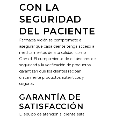
CON LA
SEGURIDAD
DEL PACIENTE
Farmacia Violán se compromete a
asegurar que cada cliente tenga acceso a
medicamentos de alta calidad, como
Clomid. El cumplimiento de estándares de
seguridad y la verificación de productos
garantizan que los clientes reciban
únicamente productos auténticos y
seguros.
GARANTÍA DE
SATISFACCIÓN
El equipo de atención al cliente está