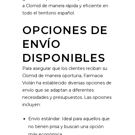
a Clomid de manera rápida y eficiente en
todo el territorio español.
OPCIONES DE
ENVÍO
DISPONIBLES
Para asegurar que los clientes reciban su
Clomid de manera oportuna, Farmacia
Violán ha establecido diversas opciones de
envío que se adaptan a diferentes
necesidades y presupuestos. Las opciones
incluyen:
Envío estándar: Ideal para aquellos que
no tienen prisa y buscan una opción
más económica.