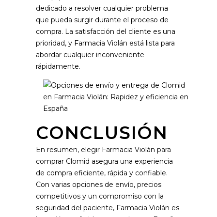
dedicado a resolver cualquier problema
que pueda surgir durante el proceso de
compra. La satisfacción del cliente es una
prioridad, y Farmacia Violán está lista para
abordar cualquier inconveniente
rápidamente.
CONCLUSIÓN
En resumen, elegir Farmacia Violán para
comprar Clomid asegura una experiencia
de compra eficiente, rápida y confiable.
Con varias opciones de envío, precios
competitivos y un compromiso con la
seguridad del paciente, Farmacia Violán es