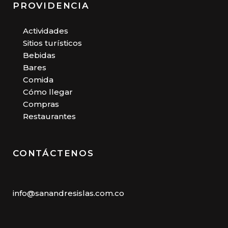
PROVIDENCIA
Actividades
Sitios turísticos
Bebidas
Bares
Comida
Cómo llegar
Compras
Restaurantes
CONTÁCTENOS
info@sanandresislas.com.co