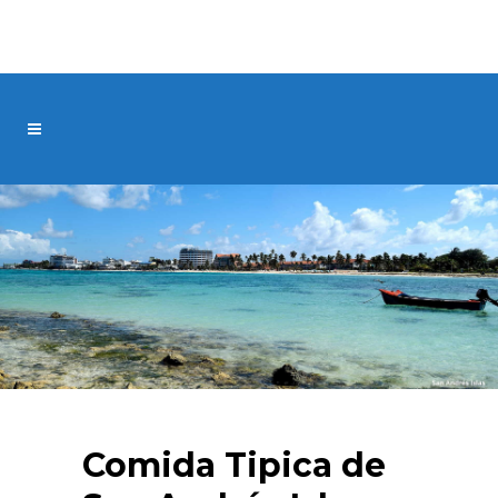
Comida Tipica de