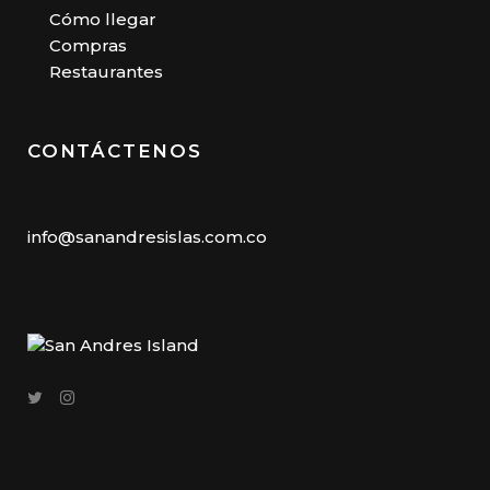
Cómo llegar
Compras
Restaurantes
CONTÁCTENOS
info@sanandresislas.com.co