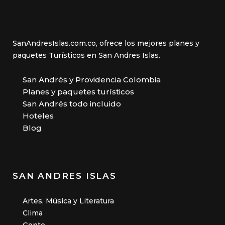
SanAndresIslas.com.co, ofrece los mejores planes y
paquetes Turísticos en San Andres Islas.
San Andrés y Providencia Colombia
Planes y paquetes turísticos
San Andrés todo incluido
Hoteles
Blog
SAN ANDRES ISLAS
Artes, Música y Literatura
Clima