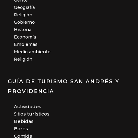
Gente
Geografía
Religión
Gobierno
Historia
Economía
Emblemas
Medio ambiente
Religión
GUÍA DE TURISMO SAN ANDRÉS Y
PROVIDENCIA
Actividades
Sitios turísticos
Bebidas
Bares
Comida