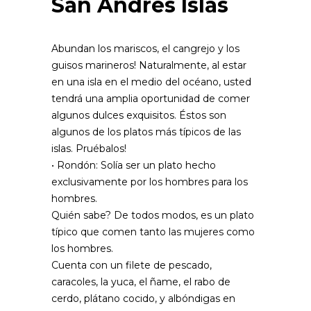
San Andrés Islas
Abundan los mariscos, el cangrejo y los
guisos marineros! Naturalmente, al estar
en una isla en el medio del océano, usted
tendrá una amplia oportunidad de comer
algunos dulces exquisitos. Éstos son
algunos de los platos más típicos de las
islas. Pruébalos!
• Rondón: Solía ser un plato hecho
exclusivamente por los hombres para los
hombres.
Quién sabe? De todos modos, es un plato
típico que comen tanto las mujeres como
los hombres.
Cuenta con un filete de pescado,
caracoles, la yuca, el ñame, el rabo de
cerdo, plátano cocido, y albóndigas en