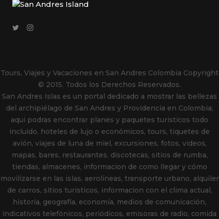
Tours, Viajes y Vacaciones en San Andres Colombia
Copyright
© 2015. Todos los Derechos Reservados.
San Andres Islas es un portal dedicado a mostrar las bellezas
del archipiélago de San Andres y Providencia en Colombia;
aqui podras encontrar planes y paquetes turisticos todo
incluido, hoteles de lujo o económicos, tours, tiquetes de
avión, viajes de luna de miel, excursiones, fotos, videos,
mapas, bares, restaurantes, discotecas, sitios de rumba,
tiendas, almacenes, informacion de como llegar y cómo
movilizarse en las islas, aerolíneas, transporte urbano, alquiler
de carros, sitios turisticos, informacion con el clima actual,
historia, geografía, economía, medios de comunicación,
indicativos telefónicos, periódicos, emisoras de radio, comida