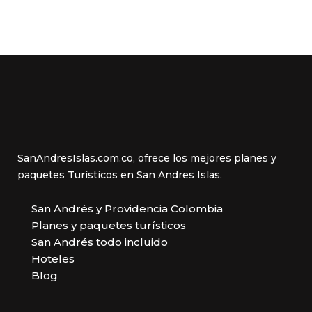
SanAndresIslas.com.co, ofrece los mejores planes y
paquetes Turísticos en San Andres Islas.
San Andrés y Providencia Colombia
Planes y paquetes turísticos
San Andrés todo incluido
Hoteles
Blog