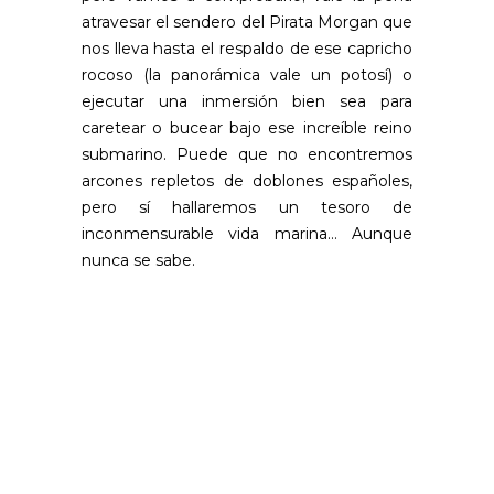
atravesar el sendero del Pirata Morgan que
nos lleva hasta el respaldo de ese capricho
rocoso (la panorámica vale un potosí) o
ejecutar una inmersión bien sea para
caretear o bucear bajo ese increíble reino
submarino. Puede que no encontremos
arcones repletos de doblones españoles,
pero sí hallaremos un tesoro de
inconmensurable vida marina… Aunque
nunca se sabe.