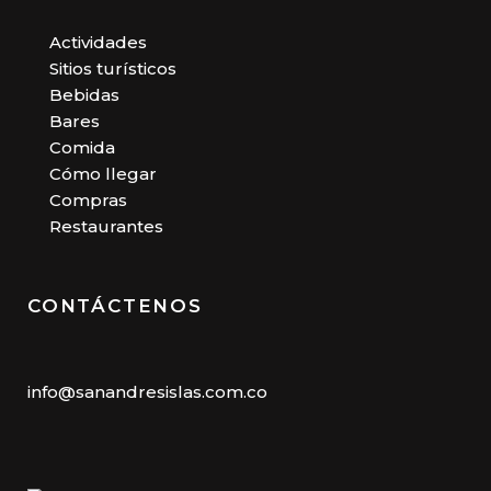
Actividades
Sitios turísticos
Bebidas
Bares
Comida
Cómo llegar
Compras
Restaurantes
CONTÁCTENOS
info@sanandresislas.com.co