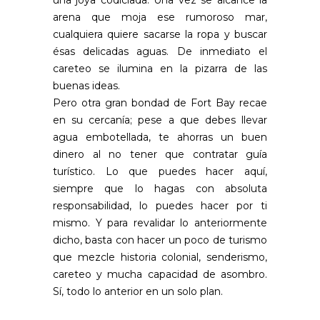
arena que moja ese rumoroso mar,
cualquiera quiere sacarse la ropa y buscar
ésas delicadas aguas. De inmediato el
careteo se ilumina en la pizarra de las
buenas ideas.
Pero otra gran bondad de Fort Bay recae
en su cercanía; pese a que debes llevar
agua embotellada, te ahorras un buen
dinero al no tener que contratar guía
turístico. Lo que puedes hacer aquí,
siempre que lo hagas con absoluta
responsabilidad, lo puedes hacer por ti
mismo. Y para revalidar lo anteriormente
dicho, basta con hacer un poco de turismo
que mezcle historia colonial, senderismo,
careteo y mucha capacidad de asombro.
Sí, todo lo anterior en un solo plan.