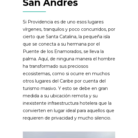
San Andres
Si Providencia es de uno esos lugares
vírgenes, tranquilos y poco concurridos, por
cierto que Santa Catalina, la pequeña isla
que se conecta a su hermana por el
Puente de los Enamorados, se lleva la
palma. Aquí, de ninguna manera el hombre
ha transformado sus preciosos
ecosistemas, como si ocurre en muchos
otros lugares del Caribe por cuenta del
turismo masivo. Y esto se debe en gran
medida a su ubicación remota y su
inexistente infraestructura hotelera que la
convierten en lugar ideal para aquellos que
requieren de privacidad y mucho silencio.