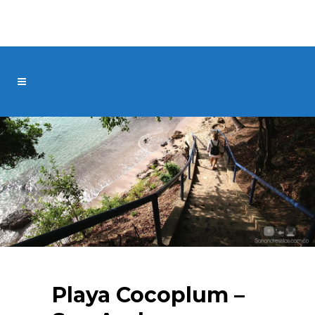
Playa Cocoplum –