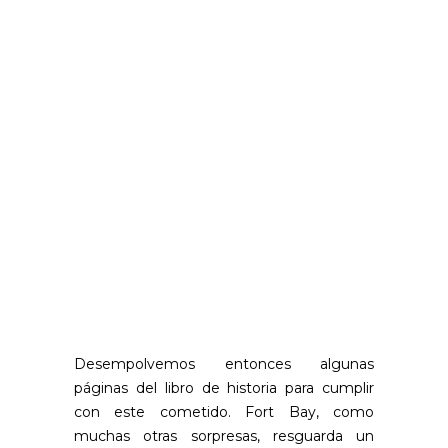
Desempolvemos entonces algunas
páginas del libro de historia para cumplir
con este cometido. Fort Bay, como
muchas otras sorpresas, resguarda un