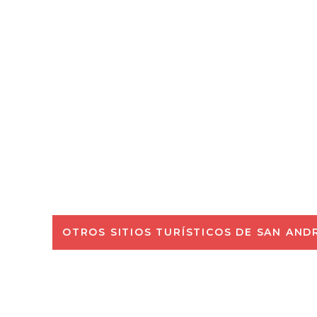
OTROS SITIOS TURÍSTICOS DE SAN AND