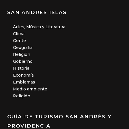
SAN ANDRES ISLAS
Artes, Música y Literatura
Clima
Gente
Geografía
Religión
Gobierno
Historia
Economía
Emblemas
Medio ambiente
Religión
GUÍA DE TURISMO SAN ANDRÉS Y
PROVIDENCIA