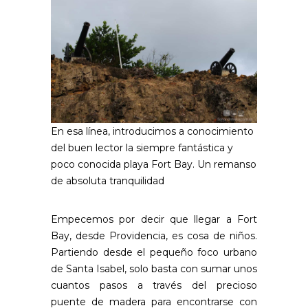
En esa línea, introducimos a conocimiento
del buen lector la siempre fantástica y
poco conocida playa Fort Bay. Un remanso
de absoluta tranquilidad
Empecemos por decir que llegar a Fort
Bay, desde Providencia, es cosa de niños.
Partiendo desde el pequeño foco urbano
de Santa Isabel, solo basta con sumar unos
cuantos pasos a través del precioso
puente de madera para encontrarse con