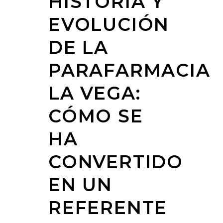
HISTORIA Y
EVOLUCIÓN
DE LA
PARAFARMACIA
LA VEGA:
CÓMO SE
HA
CONVERTIDO
EN UN
REFERENTE