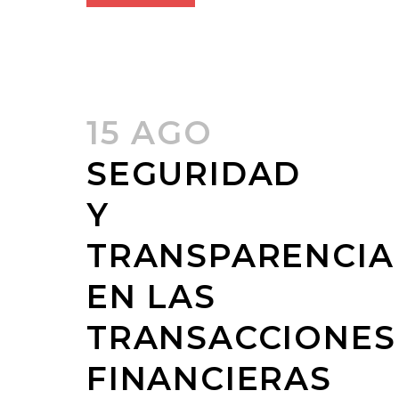
15 AGO
SEGURIDAD
Y
TRANSPARENCIA
EN LAS
TRANSACCIONES
FINANCIERAS