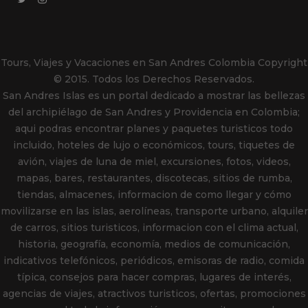
Tours, Viajes y Vacaciones en San Andres Colombia
Copyright
© 2015. Todos los Derechos Reservados.
San Andres Islas es un portal dedicado a mostrar las bellezas
del archipiélago de San Andres y Providencia en Colombia;
aqui podras encontrar planes y paquetes turisticos todo
incluido, hoteles de lujo o económicos, tours, tiquetes de
avión, viajes de luna de miel, excursiones, fotos, videos,
mapas, bares, restaurantes, discotecas, sitios de rumba,
tiendas, almacenes, informacion de como llegar y cómo
movilizarse en las islas, aerolíneas, transporte urbano, alquiler
de carros, sitios turisticos, informacion con el clima actual,
historia, geografía, economía, medios de comunicación,
indicativos telefónicos, periódicos, emisoras de radio, comida
típica, consejos para hacer compras, lugares de interés,
agencias de viajes, atractivos turisticos, ofertas, promociones