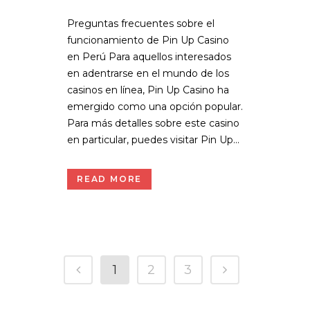
Preguntas frecuentes sobre el
funcionamiento de Pin Up Casino
en Perú Para aquellos interesados
en adentrarse en el mundo de los
casinos en línea, Pin Up Casino ha
emergido como una opción popular.
Para más detalles sobre este casino
en particular, puedes visitar Pin Up...
READ MORE
1
2
3