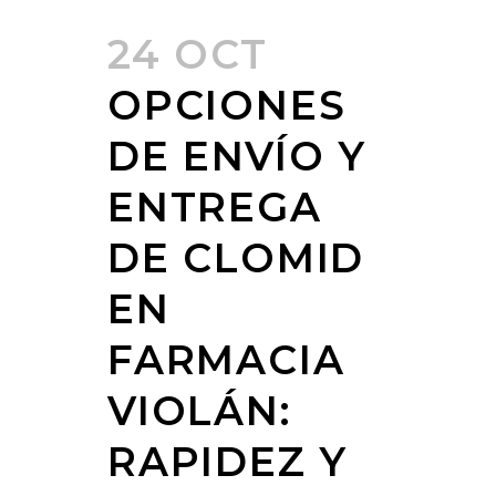
24 OCT
OPCIONES
DE ENVÍO Y
ENTREGA
DE CLOMID
EN
FARMACIA
VIOLÁN:
RAPIDEZ Y