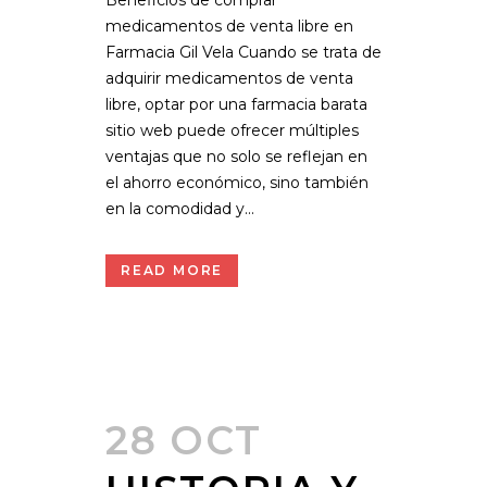
medicamentos de venta libre en
Farmacia Gil Vela Cuando se trata de
adquirir medicamentos de venta
libre, optar por una farmacia barata
sitio web puede ofrecer múltiples
ventajas que no solo se reflejan en
el ahorro económico, sino también
en la comodidad y...
READ MORE
28 OCT