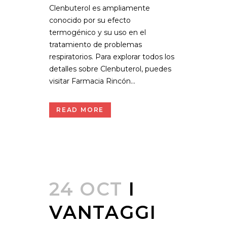
Clenbuterol es ampliamente
conocido por su efecto
termogénico y su uso en el
tratamiento de problemas
respiratorios. Para explorar todos los
detalles sobre Clenbuterol, puedes
visitar Farmacia Rincón...
READ MORE
24 OCT
I
VANTAGGI