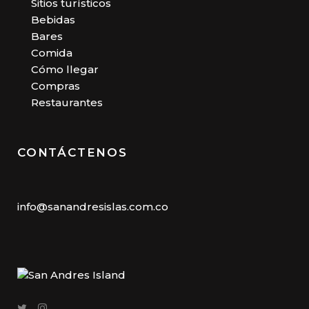
Sitios turísticos
Bebidas
Bares
Comida
Cómo llegar
Compras
Restaurantes
CONTÁCTENOS
info@sanandresislas.com.co