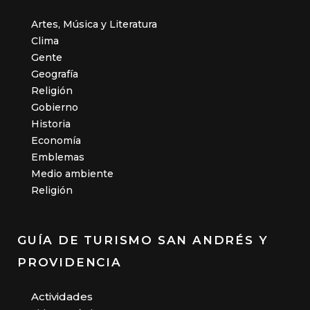
Artes, Música y Literatura
Clima
Gente
Geografía
Religión
Gobierno
Historia
Economía
Emblemas
Medio ambiente
Religión
GUÍA DE TURISMO SAN ANDRÉS Y
PROVIDENCIA
Actividades