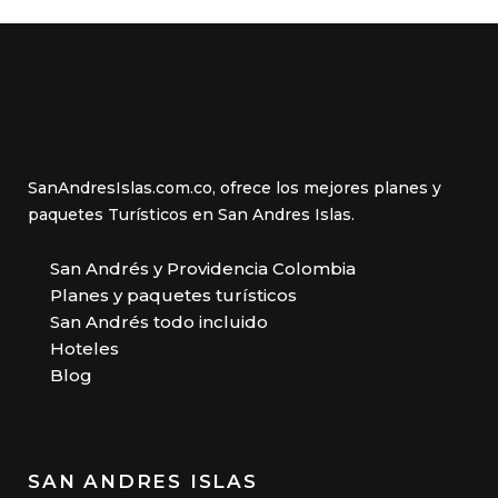
SanAndresIslas.com.co, ofrece los mejores planes y
paquetes Turísticos en San Andres Islas.
San Andrés y Providencia Colombia
Planes y paquetes turísticos
San Andrés todo incluido
Hoteles
Blog
SAN ANDRES ISLAS