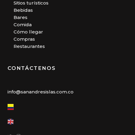
Sitios turísticos
Bebidas
Bares
Comida
Cómo llegar
Compras
Restaurantes
CONTÁCTENOS
info@sanandresislas.com.co