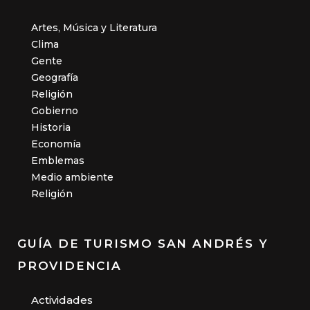
Artes, Música y Literatura
Clima
Gente
Geografía
Religión
Gobierno
Historia
Economía
Emblemas
Medio ambiente
Religión
GUÍA DE TURISMO SAN ANDRÉS Y
PROVIDENCIA
Actividades