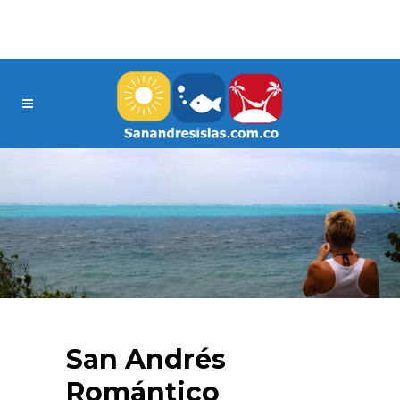
San Andrés
Romántico