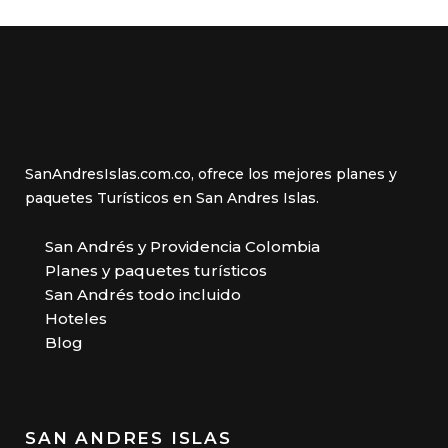
SanAndresIslas.com.co, ofrece los mejores planes y
paquetes Turísticos en San Andres Islas.
San Andrés y Providencia Colombia
Planes y paquetes turísticos
San Andrés todo incluido
Hoteles
Blog
SAN ANDRES ISLAS