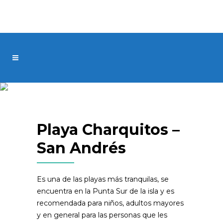
Playa Charquitos –
San Andrés
Es una de las playas más tranquilas, se
encuentra en la Punta Sur de la isla y es
recomendada para niños, adultos mayores
y en general para las personas que les