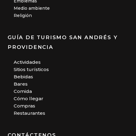
Emblemas
Medio ambiente
Religión
GUÍA DE TURISMO SAN ANDRÉS Y
PROVIDENCIA
Actividades
Sitios turísticos
Bebidas
Bares
Comida
Cómo llegar
Compras
Restaurantes
CONTÁCTENOS