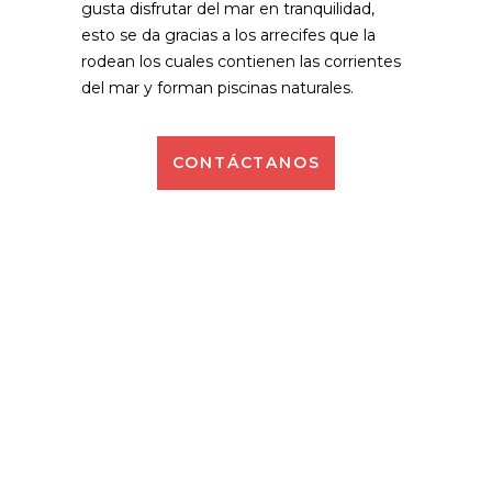
gusta disfrutar del mar en tranquilidad,
esto se da gracias a los arrecifes que la
rodean los cuales contienen las corrientes
del mar y forman piscinas naturales.
CONTÁCTANOS