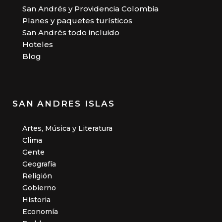
San Andrés y Providencia Colombia
Planes y paquetes turísticos
San Andrés todo incluido
Hoteles
Blog
SAN ANDRES ISLAS
Artes, Música y Literatura
Clima
Gente
Geografía
Religión
Gobierno
Historia
Economía