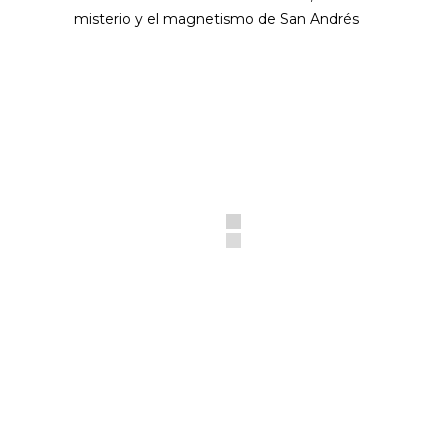
misterio y el magnetismo de San Andrés