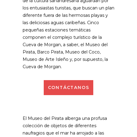
de la cultura sanandresana aguardan por
los entusiastas turistas, que buscan un plan
diferente fuera de las hermosas playas y
las deliciosas aguas caribeñas. Cinco
pequeñas estaciones temáticas
componen el complejo turístico de la
Cueva de Morgan, a saber, el Museo del
Pirata, Barco Pirata, Museo del Coco,
Museo de Arte Isleño y, por supuesto, la
Cueva de Morgan.
CONTÁCTANOS
El Museo del Pirata alberga una profusa
colección de objetos de diferentes
naufragios que el mar ha arrojado a las