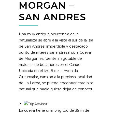
MORGAN –
SAN ANDRES
Una muy antigua ocurrencia de la
naturaleza se abre a la vista al sur de la isla
de San Andrés; imperdible y destacado
punto de interés sanandresano, la Cueva
de Morgan es fuente inagotable de
historias de bucaneros en el Caribe.
Ubicada en el km 8 de la Avenida
Circunvalar, camino a la preciosa localidad
de La Loma, se puede encontrar este hito
natural que nadie quiere dejar de conocer.
La cueva tiene una longitud de 35 m de