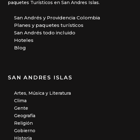
paquetes Turísticos en San Andres Islas.
San Andrés y Providencia Colombia
Planes y paquetes turísticos
San Andrés todo incluido
Hoteles
Blog
SAN ANDRES ISLAS
Artes, Música y Literatura
Clima
Gente
Geografía
Religión
Gobierno
Historia