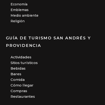
Economía
Emblemas
Medio ambiente
Religión
GUÍA DE TURISMO SAN ANDRÉS Y
PROVIDENCIA
Actividades
Sitios turísticos
Bebidas
Bares
Comida
Cómo llegar
Compras
Restaurantes