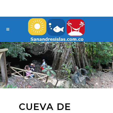
CUEVA DE