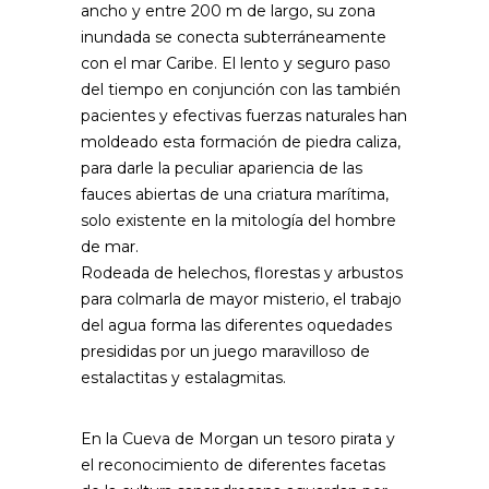
ancho y entre 200 m de largo, su zona
inundada se conecta subterráneamente
con el mar Caribe. El lento y seguro paso
del tiempo en conjunción con las también
pacientes y efectivas fuerzas naturales han
moldeado esta formación de piedra caliza,
para darle la peculiar apariencia de las
fauces abiertas de una criatura marítima,
solo existente en la mitología del hombre
de mar.
Rodeada de helechos, florestas y arbustos
para colmarla de mayor misterio, el trabajo
del agua forma las diferentes oquedades
presididas por un juego maravilloso de
estalactitas y estalagmitas.
En la Cueva de Morgan un tesoro pirata y
el reconocimiento de diferentes facetas