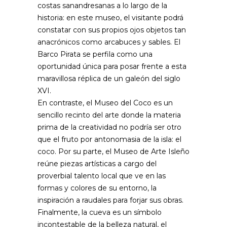
costas sanandresanas a lo largo de la
historia: en este museo, el visitante podrá
constatar con sus propios ojos objetos tan
anacrónicos como arcabuces y sables. El
Barco Pirata se perfila como una
oportunidad única para posar frente a esta
maravillosa réplica de un galeón del siglo
XVI.
En contraste, el Museo del Coco es un
sencillo recinto del arte donde la materia
prima de la creatividad no podría ser otro
que el fruto por antonomasia de la isla: el
coco. Por su parte, el Museo de Arte Isleño
reúne piezas artísticas a cargo del
proverbial talento local que ve en las
formas y colores de su entorno, la
inspiración a raudales para forjar sus obras.
Finalmente, la cueva es un símbolo
incontestable de la belleza natural, el