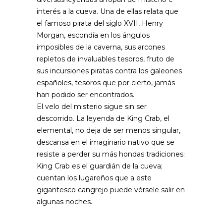
interés a la cueva. Una de ellas relata que
el famoso pirata del siglo XVII, Henry
Morgan, escondía en los ángulos
imposibles de la caverna, sus arcones
repletos de invaluables tesoros, fruto de
sus incursiones piratas contra los galeones
españoles, tesoros que por cierto, jamás
han podido ser encontrados.
El velo del misterio sigue sin ser
descorrido. La leyenda de King Crab, el
elemental, no deja de ser menos singular,
descansa en el imaginario nativo que se
resiste a perder su más hondas tradiciones:
King Crab es el guardián de la cueva;
cuentan los lugareños que a este
gigantesco cangrejo puede vérsele salir en
algunas noches.