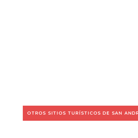
OTROS SITIOS TURÍSTICOS DE SAN AND