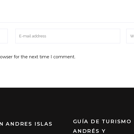
rowser for the next time I comment.
GUÍA DE TURISMO
N ANDRES ISLAS
ANDRÉS Y