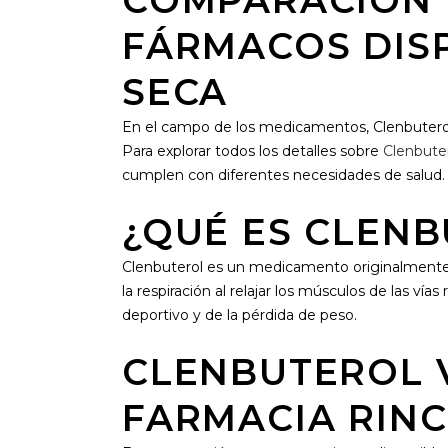
COMPARACIÓN 
FÁRMACOS DIS
SECA
En el campo de los medicamentos, Clenbuterol
Para explorar todos los detalles sobre
Clenbute
cumplen con diferentes necesidades de salud.
¿QUÉ ES CLEN
Clenbuterol es un medicamento originalmente de
la respiración al relajar los músculos de las v
deportivo y de la pérdida de peso.
CLENBUTEROL 
FARMACIA RINC