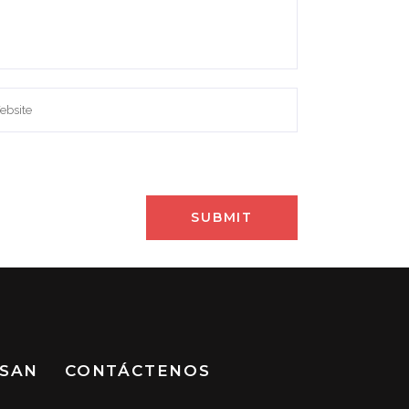
 SAN
CONTÁCTENOS