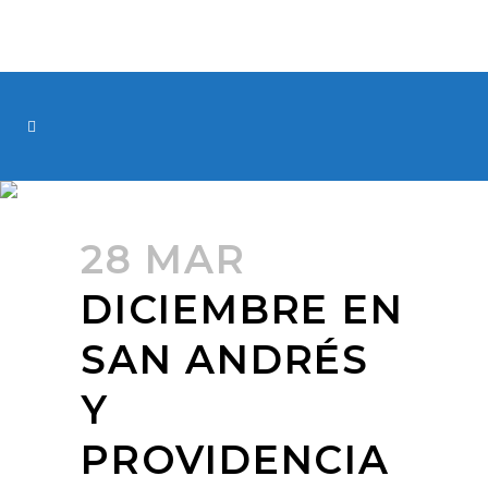
28 MAR
DICIEMBRE EN
SAN ANDRÉS
Y
PROVIDENCIA