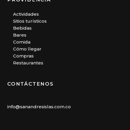
Actividades
Sitios turísticos
Bebidas
Bares
Comida
Cómo llegar
Compras
Restaurantes
CONTÁCTENOS
info@sanandresislas.com.co