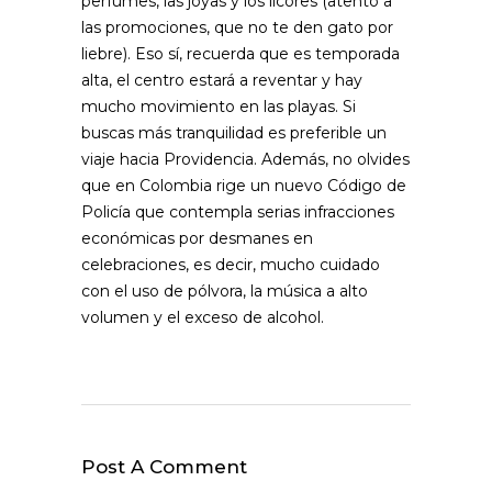
perfumes, las joyas y los licores (atento a
las promociones, que no te den gato por
liebre). Eso sí, recuerda que es temporada
alta, el centro estará a reventar y hay
mucho movimiento en las playas. Si
buscas más tranquilidad es preferible un
viaje hacia Providencia. Además, no olvides
que en Colombia rige un nuevo Código de
Policía que contempla serias infracciones
económicas por desmanes en
celebraciones, es decir, mucho cuidado
con el uso de pólvora, la música a alto
volumen y el exceso de alcohol.
Post A Comment