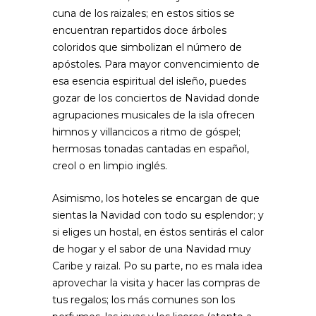
cuna de los raizales; en estos sitios se
encuentran repartidos doce árboles
coloridos que simbolizan el número de
apóstoles. Para mayor convencimiento de
esa esencia espiritual del isleño, puedes
gozar de los conciertos de Navidad donde
agrupaciones musicales de la isla ofrecen
himnos y villancicos a ritmo de góspel;
hermosas tonadas cantadas en español,
creol o en limpio inglés.
Asimismo, los hoteles se encargan de que
sientas la Navidad con todo su esplendor; y
si eliges un hostal, en éstos sentirás el calor
de hogar y el sabor de una Navidad muy
Caribe y raizal. Po su parte, no es mala idea
aprovechar la visita y hacer las compras de
tus regalos; los más comunes son los