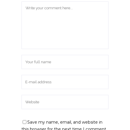
Save my name, email, and website in
this browser for the next time I comment.