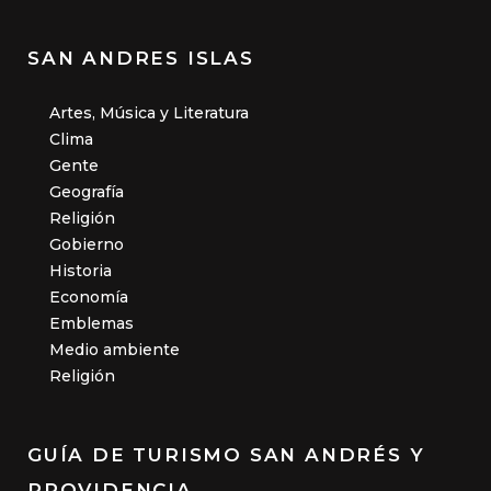
SAN ANDRES ISLAS
Artes, Música y Literatura
Clima
Gente
Geografía
Religión
Gobierno
Historia
Economía
Emblemas
Medio ambiente
Religión
GUÍA DE TURISMO SAN ANDRÉS Y
PROVIDENCIA