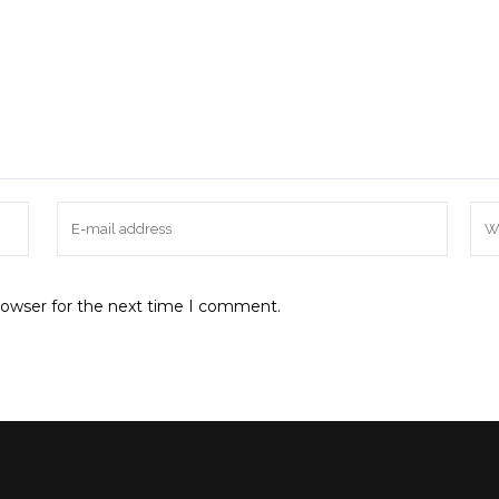
rowser for the next time I comment.