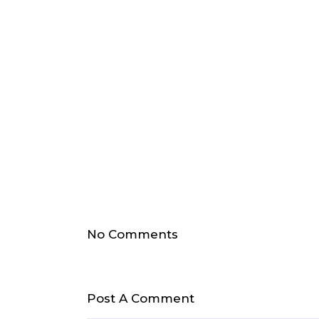
No Comments
Post A Comment