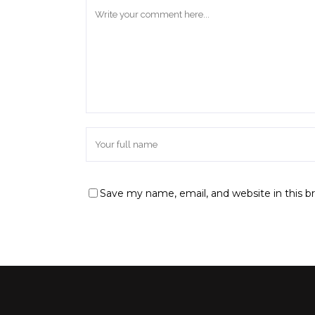
Save my name, email, and website in this b