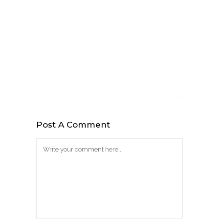
Post A Comment