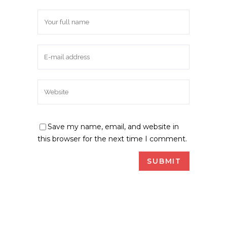
Save my name, email, and website in
this browser for the next time I comment.