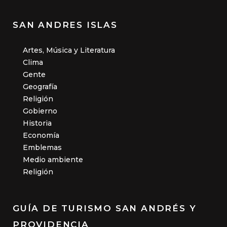
SAN ANDRES ISLAS
Artes, Música y Literatura
Clima
Gente
Geografía
Religión
Gobierno
Historia
Economía
Emblemas
Medio ambiente
Religión
GUÍA DE TURISMO SAN ANDRÉS Y
PROVIDENCIA