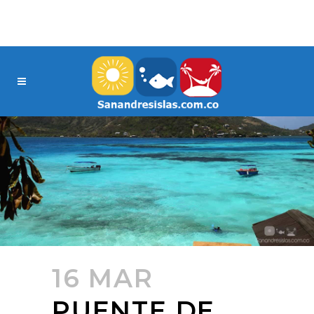
16 MAR
PUENTE DE