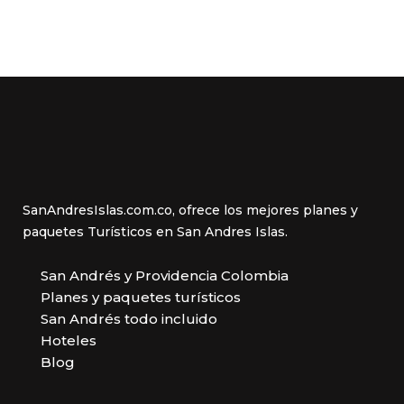
SanAndresIslas.com.co, ofrece los mejores planes y
paquetes Turísticos en San Andres Islas.
San Andrés y Providencia Colombia
Planes y paquetes turísticos
San Andrés todo incluido
Hoteles
Blog