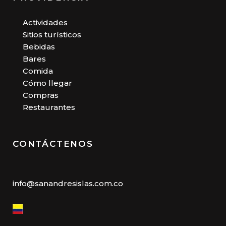
Actividades
Sitios turísticos
Bebidas
Bares
Comida
Cómo llegar
Compras
Restaurantes
CONTÁCTENOS
info@sanandresislas.com.co