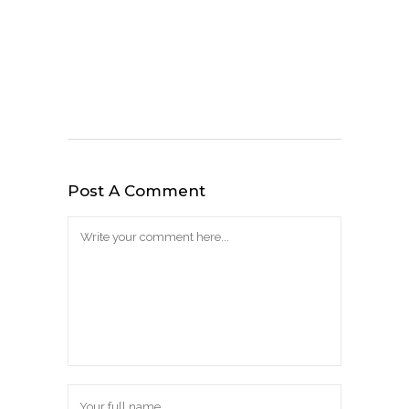
Post A Comment