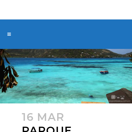
16 MAR
PARQUE