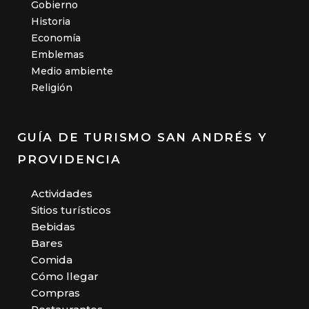
Gobierno
Historia
Economía
Emblemas
Medio ambiente
Religión
GUÍA DE TURISMO SAN ANDRÉS Y
PROVIDENCIA
Actividades
Sitios turísticos
Bebidas
Bares
Comida
Cómo llegar
Compras