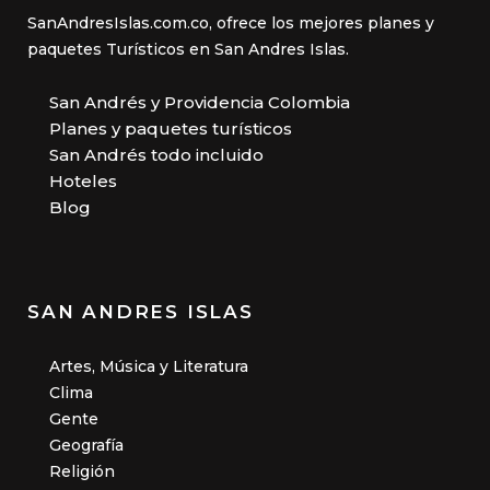
SanAndresIslas.com.co, ofrece los mejores planes y
paquetes Turísticos en San Andres Islas.
San Andrés y Providencia Colombia
Planes y paquetes turísticos
San Andrés todo incluido
Hoteles
Blog
SAN ANDRES ISLAS
Artes, Música y Literatura
Clima
Gente
Geografía
Religión