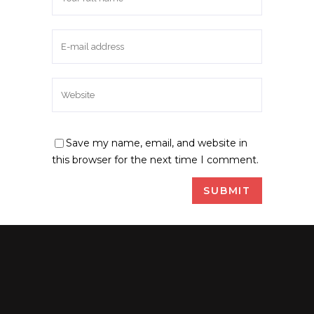
Save my name, email, and website in
this browser for the next time I comment.