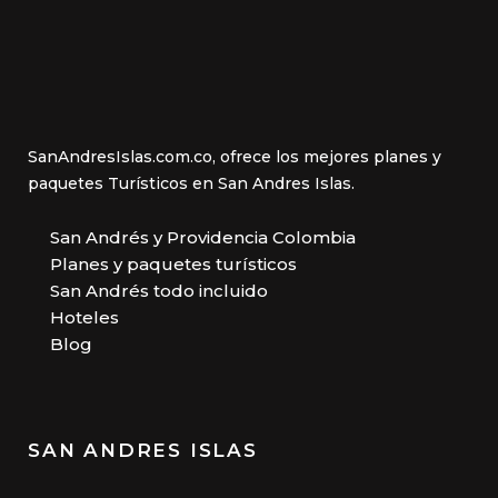
SanAndresIslas.com.co, ofrece los mejores planes y
paquetes Turísticos en San Andres Islas.
San Andrés y Providencia Colombia
Planes y paquetes turísticos
San Andrés todo incluido
Hoteles
Blog
SAN ANDRES ISLAS