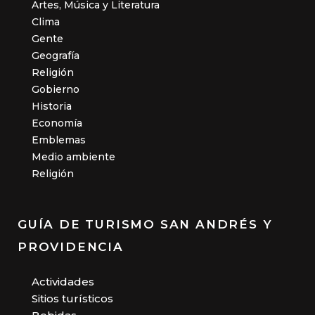
Artes, Música y Literatura
Clima
Gente
Geografía
Religión
Gobierno
Historia
Economía
Emblemas
Medio ambiente
Religión
GUÍA DE TURISMO SAN ANDRÉS Y
PROVIDENCIA
Actividades
Sitios turísticos