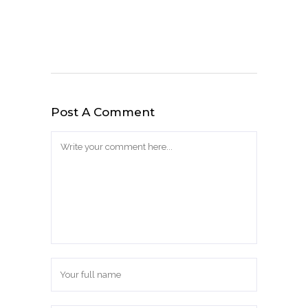
Post A Comment