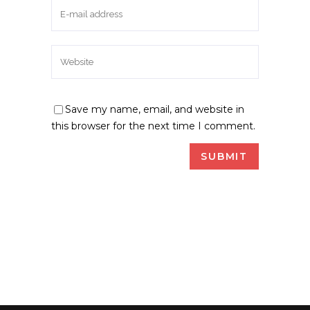
Save my name, email, and website in
this browser for the next time I comment.