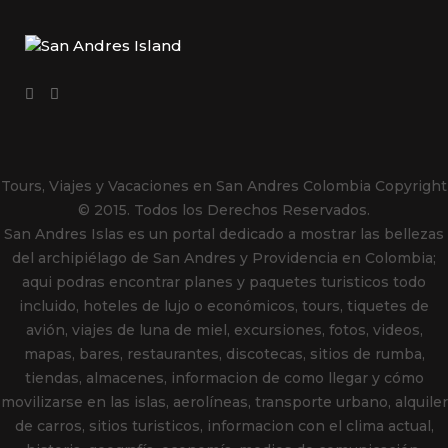
Tours, Viajes y Vacaciones en San Andres Colombia
Copyright
© 2015. Todos los Derechos Reservados.
San Andres Islas es un portal dedicado a mostrar las bellezas
del archipiélago de San Andres y Providencia en Colombia;
aqui podras encontrar planes y paquetes turisticos todo
incluido, hoteles de lujo o económicos, tours, tiquetes de
avión, viajes de luna de miel, excursiones, fotos, videos,
mapas, bares, restaurantes, discotecas, sitios de rumba,
tiendas, almacenes, informacion de como llegar y cómo
movilizarse en las islas, aerolíneas, transporte urbano, alquiler
de carros, sitios turisticos, informacion con el clima actual,