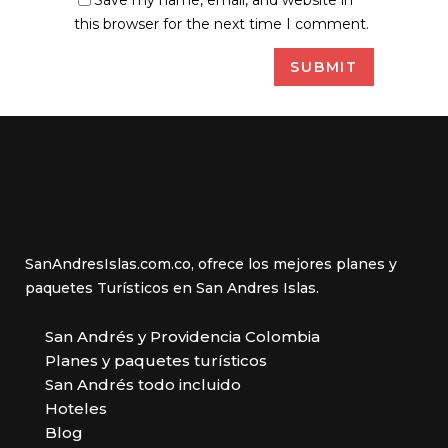
this browser for the next time I comment.
SanAndresIslas.com.co, ofrece los mejores planes y
paquetes Turísticos en San Andres Islas.
San Andrés y Providencia Colombia
Planes y paquetes turísticos
San Andrés todo incluido
Hoteles
Blog