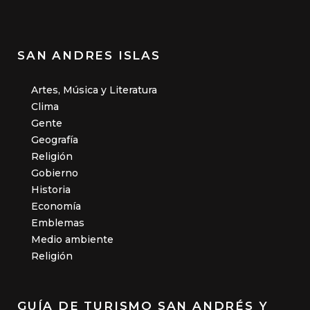
SAN ANDRES ISLAS
Artes, Música y Literatura
Clima
Gente
Geografía
Religión
Gobierno
Historia
Economía
Emblemas
Medio ambiente
Religión
GUÍA DE TURISMO SAN ANDRÉS Y