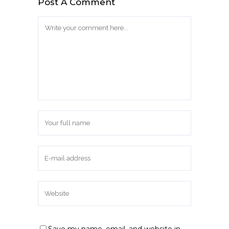
Post A Comment
Save my name, email, and website in