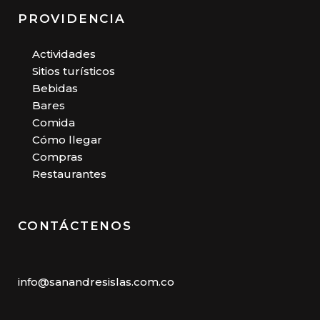
PROVIDENCIA
Actividades
Sitios turísticos
Bebidas
Bares
Comida
Cómo llegar
Compras
Restaurantes
CONTÁCTENOS
info@sanandresislas.com.co