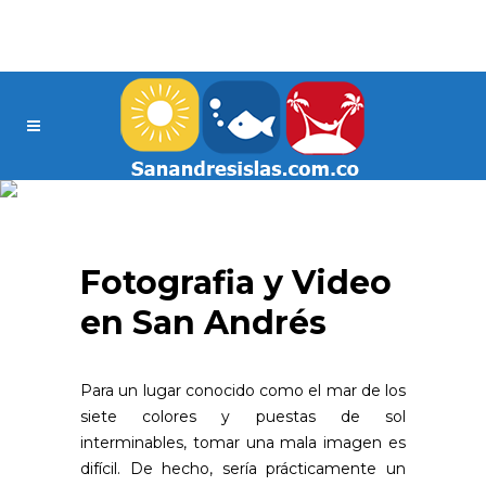
Fotografia y Video
en San Andrés
Para un lugar conocido como el mar de los
siete colores y puestas de sol
interminables, tomar una mala imagen es
difícil. De hecho, sería prácticamente un