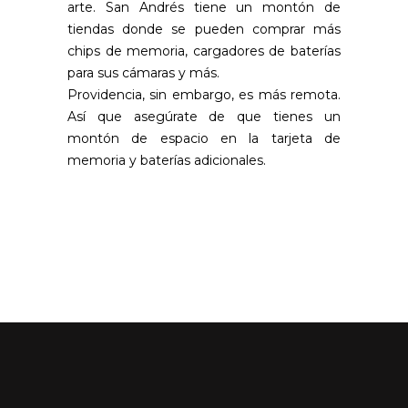
arte. San Andrés tiene un montón de
tiendas donde se pueden comprar más
chips de memoria, cargadores de baterías
para sus cámaras y más.
Providencia, sin embargo, es más remota.
Así que asegúrate de que tienes un
montón de espacio en la tarjeta de
memoria y baterías adicionales.