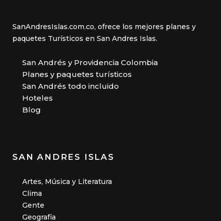
SanAndresIslas.com.co, ofrece los mejores planes y
paquetes Turísticos en San Andres Islas.
San Andrés y Providencia Colombia
Planes y paquetes turísticos
San Andrés todo incluido
Hoteles
Blog
SAN ANDRES ISLAS
Artes, Música y Literatura
Clima
Gente
Geografía