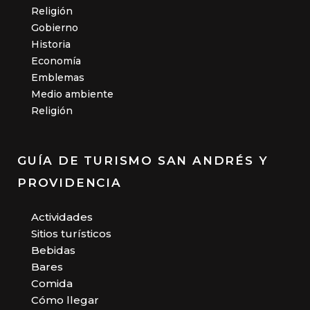
Religión
Gobierno
Historia
Economía
Emblemas
Medio ambiente
Religión
GUÍA DE TURISMO SAN ANDRÉS Y
PROVIDENCIA
Actividades
Sitios turísticos
Bebidas
Bares
Comida
Cómo llegar