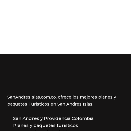
SanAndresIslas.com.co, ofrece los mejores planes y
paquetes Turísticos en San Andres Islas.
San Andrés y Providencia Colombia
Planes y paquetes turísticos