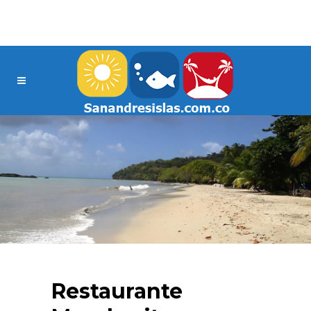
Restaurante