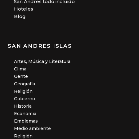
San Andrés todo incluido
Hoteles
Blog
SAN ANDRES ISLAS
Artes, Música y Literatura
Clima
Gente
Geografía
Religión
Gobierno
Historia
Economía
Emblemas
Medio ambiente
Religión