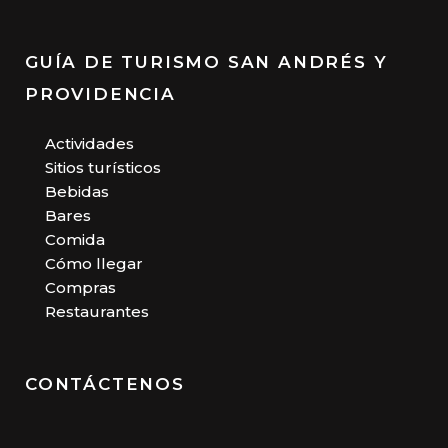
GUÍA DE TURISMO SAN ANDRÉS Y
PROVIDENCIA
Actividades
Sitios turísticos
Bebidas
Bares
Comida
Cómo llegar
Compras
Restaurantes
CONTÁCTENOS