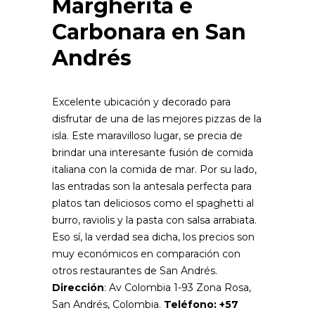
Margherita e
Carbonara en San
Andrés
Excelente ubicación y decorado para
disfrutar de una de las mejores pizzas de la
isla. Este maravilloso lugar, se precia de
brindar una interesante fusión de comida
italiana con la comida de mar. Por su lado,
las entradas son la antesala perfecta para
platos tan deliciosos como el spaghetti al
burro, raviolis y la pasta con salsa arrabiata.
Eso sí, la verdad sea dicha, los precios son
muy económicos en comparación con
otros restaurantes de San Andrés.
Dirección
: Av Colombia 1-93 Zona Rosa,
San Andrés, Colombia.
Teléfono: +57