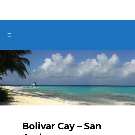
Bolivar Cay – San