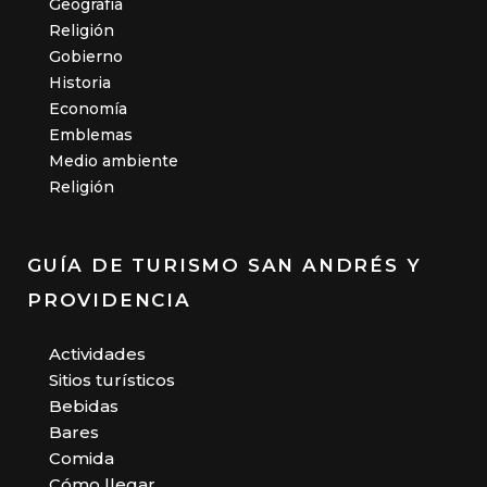
Geografía
Religión
Gobierno
Historia
Economía
Emblemas
Medio ambiente
Religión
GUÍA DE TURISMO SAN ANDRÉS Y
PROVIDENCIA
Actividades
Sitios turísticos
Bebidas
Bares
Comida
Cómo llegar