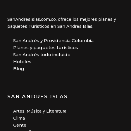
SanAndresIslas.com.co, ofrece los mejores planes y
paquetes Turísticos en San Andres Islas.
San Andrés y Providencia Colombia
Planes y paquetes turísticos
San Andrés todo incluido
Hoteles
Blog
SAN ANDRES ISLAS
Artes, Música y Literatura
Clima
Gente