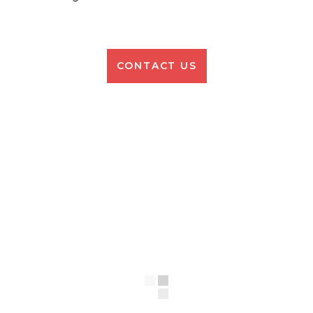
CONTACT US