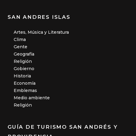
SAN ANDRES ISLAS
Artes, Música y Literatura
Clima
Gente
Geografía
Religión
Gobierno
Historia
Economía
Emblemas
Medio ambiente
Religión
GUÍA DE TURISMO SAN ANDRÉS Y