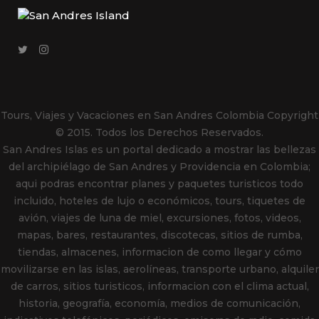
Tours, Viajes y Vacaciones en San Andres Colombia
Copyright
© 2015. Todos los Derechos Reservados.
San Andres Islas es un portal dedicado a mostrar las bellezas
del archipiélago de San Andres y Providencia en Colombia;
aqui podras encontrar planes y paquetes turisticos todo
incluido, hoteles de lujo o económicos, tours, tiquetes de
avión, viajes de luna de miel, excursiones, fotos, videos,
mapas, bares, restaurantes, discotecas, sitios de rumba,
tiendas, almacenes, informacion de como llegar y cómo
movilizarse en las islas, aerolíneas, transporte urbano, alquiler
de carros, sitios turisticos, informacion con el clima actual,
historia, geografía, economía, medios de comunicación,