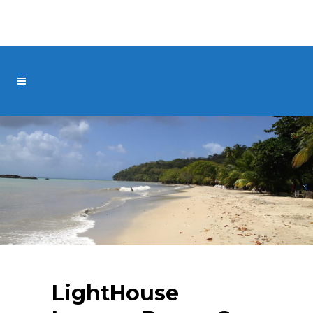
LightHouse