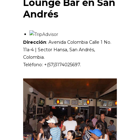
Lounge Bar en San
Andrés
Dirección
: Avenida Colombia Calle 1 No.
11a-4 | Sector Hansa, San Andrés,
Colombia.
Teléfono: +(57)3174025697.