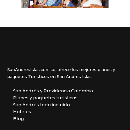
SanAndresIslas.com.co, ofrece los mejores planes y
paquetes Turísticos en San Andres Islas.
San Andrés y Providencia Colombia
Planes y paquetes turísticos
San Andrés todo incluido
Hoteles
Blog