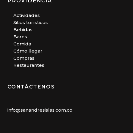
PROVIDENCIA
Actividades
Sitios turísticos
Bebidas
Bares
Comida
Cómo llegar
Compras
Restaurantes
CONTÁCTENOS
info@sanandresislas.com.co