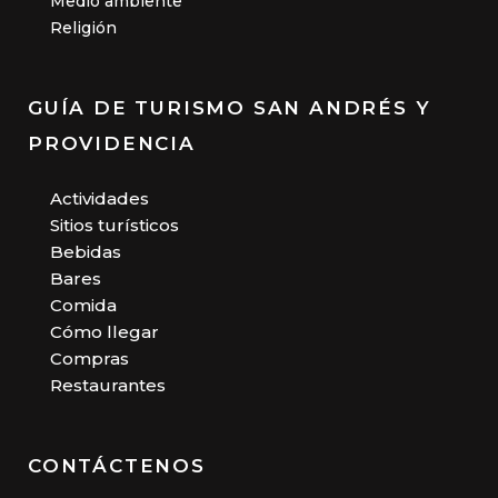
Medio ambiente
Religión
GUÍA DE TURISMO SAN ANDRÉS Y
PROVIDENCIA
Actividades
Sitios turísticos
Bebidas
Bares
Comida
Cómo llegar
Compras
Restaurantes
CONTÁCTENOS