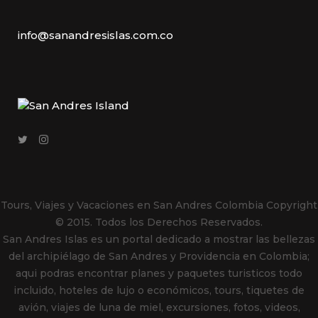
info@sanandresislas.com.co
Tours, Viajes y Vacaciones en San Andres Colombia
Copyright
© 2015. Todos los Derechos Reservados.
San Andres Islas es un portal dedicado a mostrar las bellezas
del archipiélago de San Andres y Providencia en Colombia;
aqui podras encontrar planes y paquetes turisticos todo
incluido, hoteles de lujo o económicos, tours, tiquetes de
avión, viajes de luna de miel, excursiones, fotos, videos,