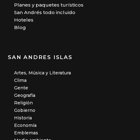
Planes y paquetes turísticos
San Andrés todo incluido
Hoteles
Blog
SAN ANDRES ISLAS
Artes, Música y Literatura
Clima
Gente
Geografía
Religión
Gobierno
Historia
Economía
Emblemas