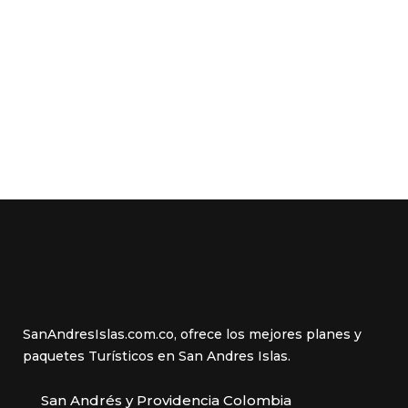
SanAndresIslas.com.co, ofrece los mejores planes y
paquetes Turísticos en San Andres Islas.
San Andrés y Providencia Colombia