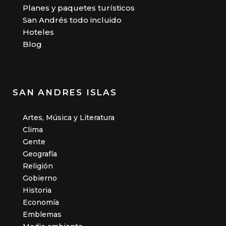
Planes y paquetes turísticos
San Andrés todo incluido
Hoteles
Blog
SAN ANDRES ISLAS
Artes, Música y Literatura
Clima
Gente
Geografía
Religión
Gobierno
Historia
Economía
Emblemas