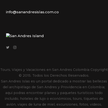
info@sanandresislas.com.co
Tours, Viajes y Vacaciones en San Andres Colombia
Copyright
© 2015. Todos los Derechos Reservados.
San Andres Islas es un portal dedicado a mostrar las bellezas
del archipiélago de San Andres y Providencia en Colombia;
aqui podras encontrar planes y paquetes turisticos todo
incluido, hoteles de lujo o económicos, tours, tiquetes de
avión, viajes de luna de miel, excursiones, fotos, videos,