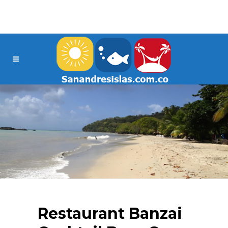
Restaurant Banzai