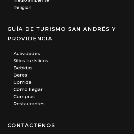
Medio ambiente
Religión
GUÍA DE TURISMO SAN ANDRÉS Y
PROVIDENCIA
Actividades
Sitios turísticos
Bebidas
Bares
Comida
Cómo llegar
Compras
Restaurantes
CONTÁCTENOS