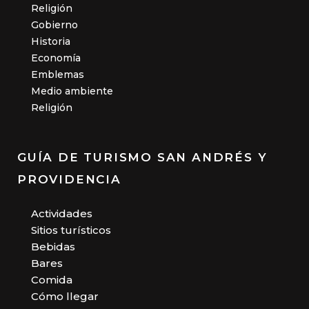
Religión
Gobierno
Historia
Economía
Emblemas
Medio ambiente
Religión
GUÍA DE TURISMO SAN ANDRÉS Y
PROVIDENCIA
Actividades
Sitios turísticos
Bebidas
Bares
Comida
Cómo llegar