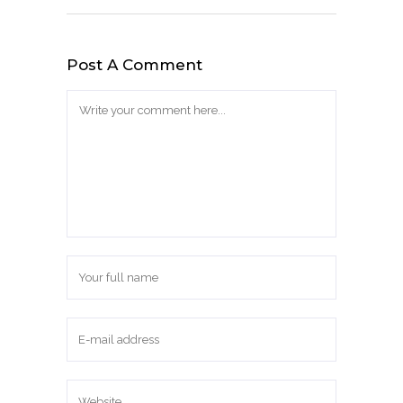
Post A Comment