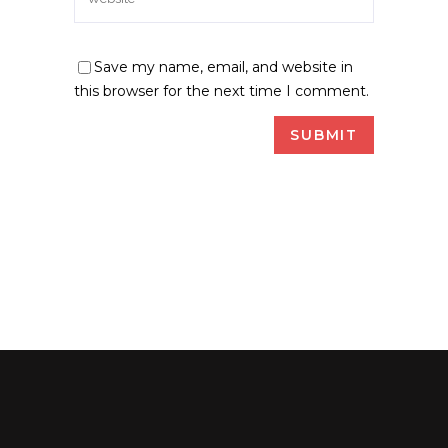
Save my name, email, and website in
this browser for the next time I comment.