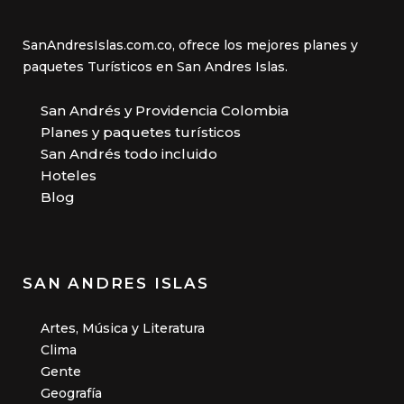
SanAndresIslas.com.co, ofrece los mejores planes y
paquetes Turísticos en San Andres Islas.
San Andrés y Providencia Colombia
Planes y paquetes turísticos
San Andrés todo incluido
Hoteles
Blog
SAN ANDRES ISLAS
Artes, Música y Literatura
Clima
Gente
Geografía