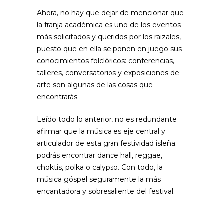
Ahora, no hay que dejar de mencionar que
la franja académica es uno de los eventos
más solicitados y queridos por los raizales,
puesto que en ella se ponen en juego sus
conocimientos folclóricos: conferencias,
talleres, conversatorios y exposiciones de
arte son algunas de las cosas que
encontrarás.
Leído todo lo anterior, no es redundante
afirmar que la música es eje central y
articulador de esta gran festividad isleña:
podrás encontrar dance hall, reggae,
choktis, polka o calypso. Con todo, la
música góspel seguramente la más
encantadora y sobresaliente del festival.